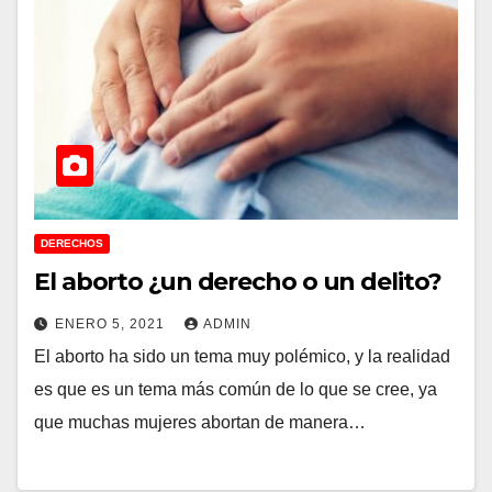
DERECHOS
El aborto ¿un derecho o un delito?
ENERO 5, 2021
ADMIN
El aborto ha sido un tema muy polémico, y la realidad
es que es un tema más común de lo que se cree, ya
que muchas mujeres abortan de manera…