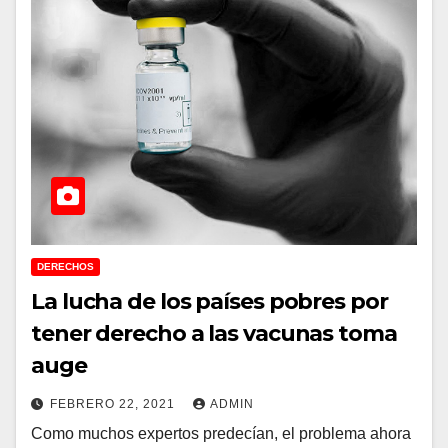
DERECHOS
La lucha de los países pobres por
tener derecho a las vacunas toma
auge
FEBRERO 22, 2021
ADMIN
Como muchos expertos predecían, el problema ahora