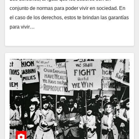
conjunto de normas para poder vivir en sociedad. En
el caso de los derechos, estos te brindan las garantías
para vivir…