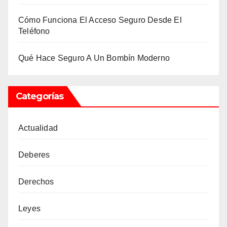
Cómo Funciona El Acceso Seguro Desde El
Teléfono
Qué Hace Seguro A Un Bombín Moderno
Categorías
Actualidad
Deberes
Derechos
Leyes