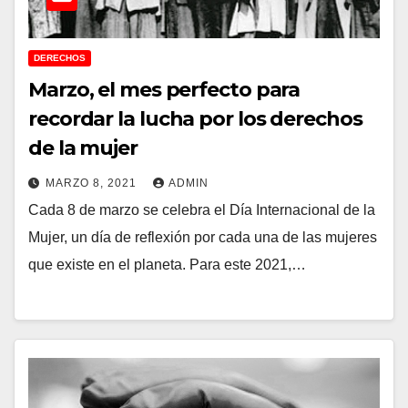
DERECHOS
Marzo, el mes perfecto para
recordar la lucha por los derechos
de la mujer
MARZO 8, 2021
ADMIN
Cada 8 de marzo se celebra el Día Internacional de la
Mujer, un día de reflexión por cada una de las mujeres
que existe en el planeta. Para este 2021,…