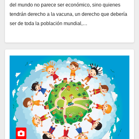
del mundo no parece ser económico, sino quienes
tendrán derecho a la vacuna, un derecho que debería
ser de toda la población mundial,…