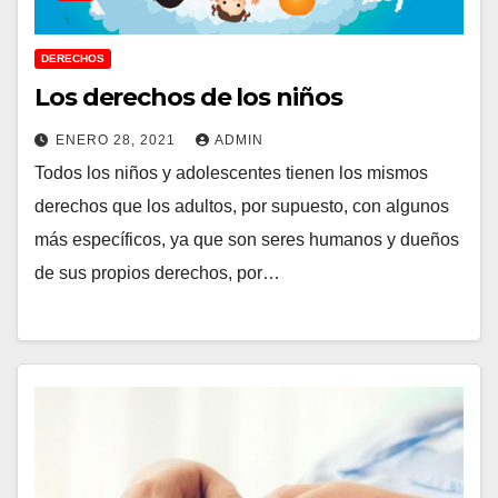
DERECHOS
Los derechos de los niños
ENERO 28, 2021
ADMIN
Todos los niños y adolescentes tienen los mismos
derechos que los adultos, por supuesto, con algunos
más específicos, ya que son seres humanos y dueños
de sus propios derechos, por…