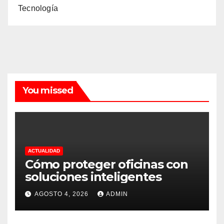
Tecnología
You missed
ACTUALIDAD
Cómo proteger oficinas con
soluciones inteligentes
AGOSTO 4, 2026
ADMIN