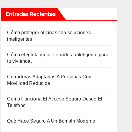
Entradas Recientes
Cómo proteger oficinas con soluciones
inteligentes
Cómo elegir la mejor cerradura inteligente para
tu vivienda.
Cerraduras Adaptadas A Personas Con
Movilidad Reducida
Cómo Funciona El Acceso Seguro Desde El
Teléfono
Qué Hace Seguro A Un Bombín Moderno