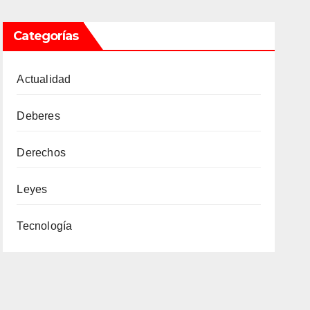
Categorías
Actualidad
Deberes
Derechos
Leyes
Tecnología