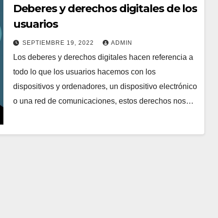
Deberes y derechos digitales de los
usuarios
SEPTIEMBRE 19, 2022
ADMIN
Los deberes y derechos digitales hacen referencia a
todo lo que los usuarios hacemos con los
dispositivos y ordenadores, un dispositivo electrónico
o una red de comunicaciones, estos derechos nos…