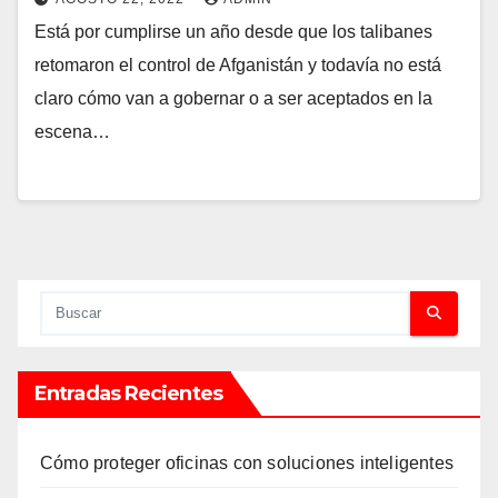
Está por cumplirse un año desde que los talibanes
retomaron el control de Afganistán y todavía no está
claro cómo van a gobernar o a ser aceptados en la
escena…
Entradas Recientes
Cómo proteger oficinas con soluciones inteligentes