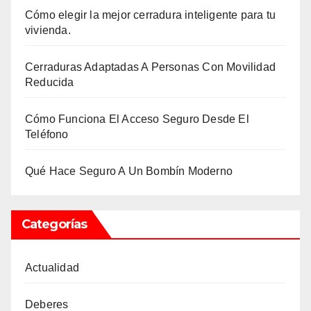
Cómo elegir la mejor cerradura inteligente para tu
vivienda.
Cerraduras Adaptadas A Personas Con Movilidad
Reducida
Cómo Funciona El Acceso Seguro Desde El
Teléfono
Qué Hace Seguro A Un Bombín Moderno
Categorías
Actualidad
Deberes