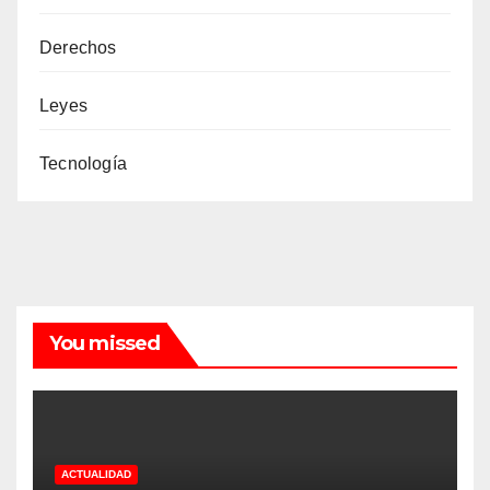
Derechos
Leyes
Tecnología
You missed
ACTUALIDAD