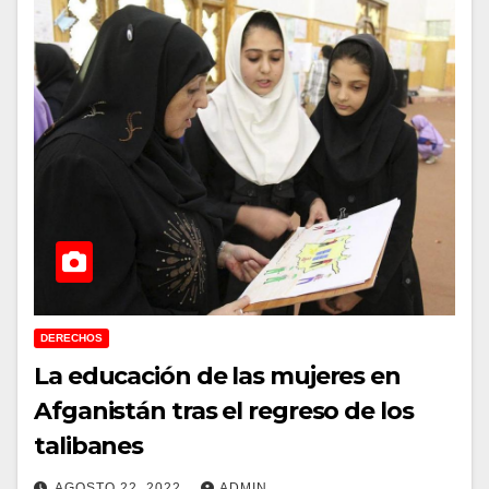
DERECHOS
La educación de las mujeres en
Afganistán tras el regreso de los
talibanes
AGOSTO 22, 2022
ADMIN