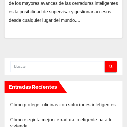
de los mayores avances de las cerraduras inteligentes
es la posibilidad de supervisar y gestionar accesos
desde cualquier lugar del mundo.…
Entradas Recientes
Cómo proteger oficinas con soluciones inteligentes
Cómo elegir la mejor cerradura inteligente para tu
vivienda.