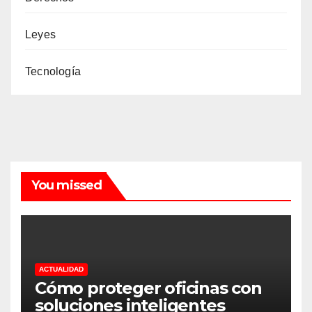
Leyes
Tecnología
You missed
ACTUALIDAD
Cómo proteger oficinas con
soluciones inteligentes