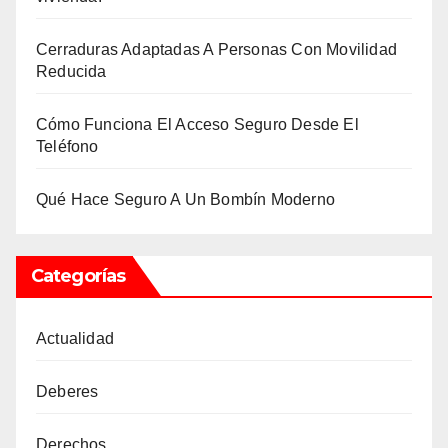
Cerraduras Adaptadas A Personas Con Movilidad
Reducida
Cómo Funciona El Acceso Seguro Desde El
Teléfono
Qué Hace Seguro A Un Bombín Moderno
Categorías
Actualidad
Deberes
Derechos