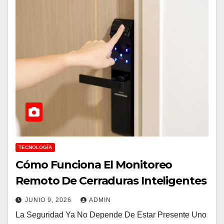
TECNOLOGÍA
Cómo Funciona El Monitoreo
Remoto De Cerraduras Inteligentes
JUNIO 9, 2026
ADMIN
La Seguridad Ya No Depende De Estar Presente Uno