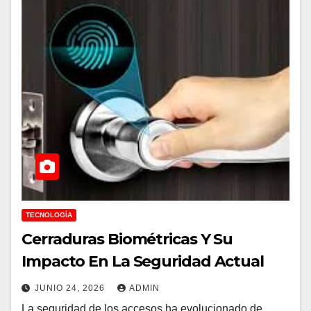
TECNOLOGÍA
Cerraduras Biométricas Y Su
Impacto En La Seguridad Actual
JUNIO 24, 2026
ADMIN
La seguridad de los accesos ha evolucionado de