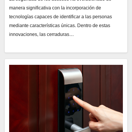
manera significativa con la incorporación de
tecnologías capaces de identificar a las personas
mediante características únicas. Dentro de estas
innovaciones, las cerraduras…