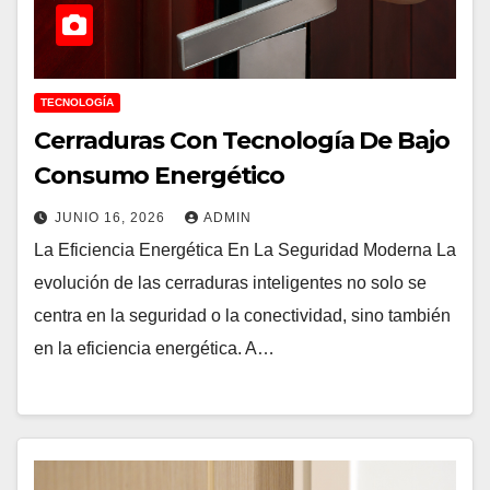
TECNOLOGÍA
Cerraduras Con Tecnología De Bajo
Consumo Energético
JUNIO 16, 2026
ADMIN
La Eficiencia Energética En La Seguridad Moderna La
evolución de las cerraduras inteligentes no solo se
centra en la seguridad o la conectividad, sino también
en la eficiencia energética. A…