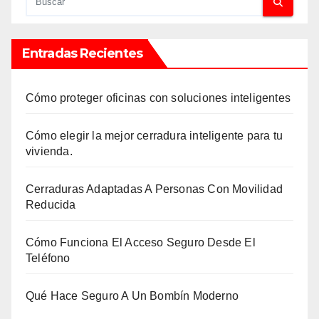
Entradas Recientes
Cómo proteger oficinas con soluciones inteligentes
Cómo elegir la mejor cerradura inteligente para tu
vivienda.
Cerraduras Adaptadas A Personas Con Movilidad
Reducida
Cómo Funciona El Acceso Seguro Desde El
Teléfono
Qué Hace Seguro A Un Bombín Moderno