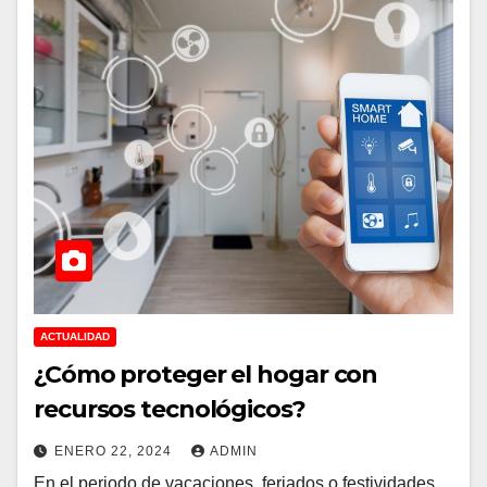
ACTUALIDAD
¿Cómo proteger el hogar con
recursos tecnológicos?
ENERO 22, 2024
ADMIN
En el periodo de vacaciones, feriados o festividades