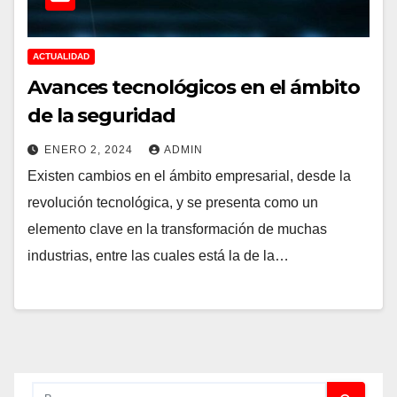
ACTUALIDAD
Avances tecnológicos en el ámbito
de la seguridad
ENERO 2, 2024
ADMIN
Existen cambios en el ámbito empresarial, desde la
revolución tecnológica, y se presenta como un
elemento clave en la transformación de muchas
industrias, entre las cuales está la de la…