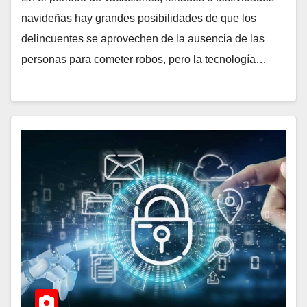
navideñas hay grandes posibilidades de que los
delincuentes se aprovechen de la ausencia de las
personas para cometer robos, pero la tecnología…