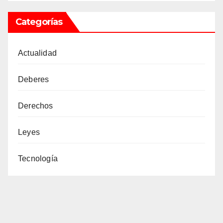
Categorías
Actualidad
Deberes
Derechos
Leyes
Tecnología