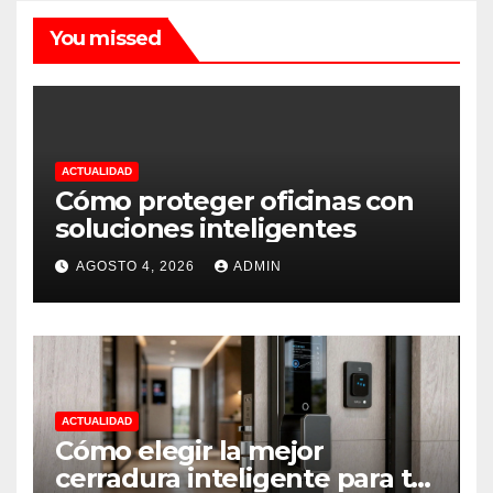
You missed
ACTUALIDAD
Cómo proteger oficinas con
soluciones inteligentes
AGOSTO 4, 2026
ADMIN
ACTUALIDAD
Cómo elegir la mejor
cerradura inteligente para tu